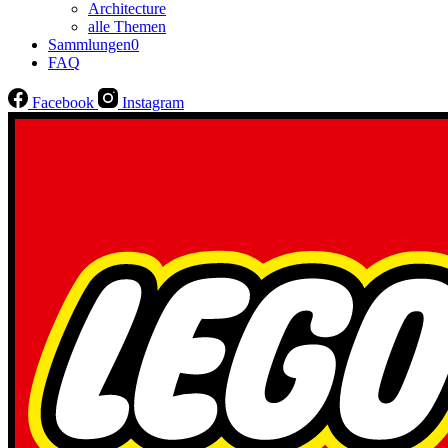
Architecture
alle Themen
Sammlungen
0
FAQ
Facebook
Instagram