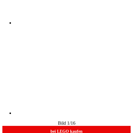
Bild
1
/16
bei LEGO kaufen