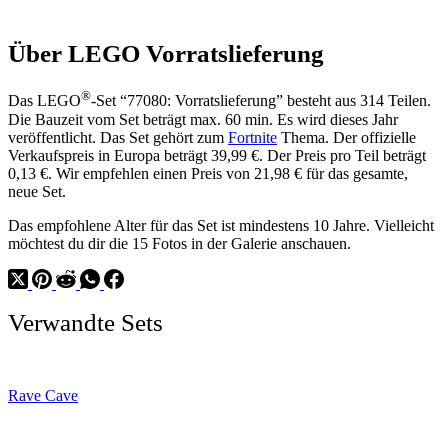
Über LEGO Vorratslieferung
®
Das LEGO
-Set “77080: Vorratslieferung” besteht aus 314 Teilen.
Die Bauzeit vom Set beträgt max. 60 min. Es wird dieses Jahr
veröffentlicht. Das Set gehört zum
Fortnite
Thema. Der offizielle
Verkaufspreis in Europa beträgt 39,99 €. Der Preis pro Teil beträgt
0,13 €. Wir empfehlen einen Preis von 21,98 € für das gesamte,
neue Set.
Das empfohlene Alter für das Set ist mindestens 10 Jahre. Vielleicht
möchtest du dir die 15 Fotos in der Galerie anschauen.
Verwandte Sets
Rave Cave