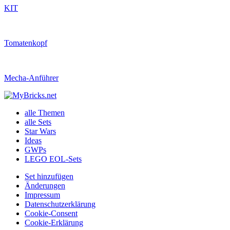
KIT
Tomatenkopf
Mecha-Anführer
alle Themen
alle Sets
Star Wars
Ideas
GWPs
LEGO EOL-Sets
Set hinzufügen
Änderungen
Impressum
Datenschutzerklärung
Cookie-Consent
Cookie-Erklärung