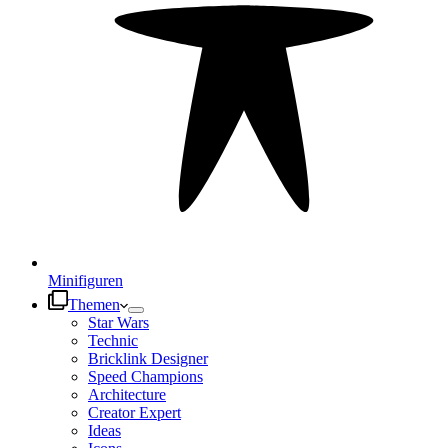
Minifiguren
Themen
Star Wars
Technic
Bricklink Designer
Speed Champions
Architecture
Creator Expert
Ideas