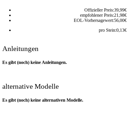
Offizieller Preis:
39,99
€
empfohlener Preis:
21,98
€
EOL-Vorhersagewert:
56,00
€
pro Stein:
0,13
€
Anleitungen
Es gibt (noch) keine Anleitungen.
alternative Modelle
Es gibt (noch) keine alternativen Modelle.