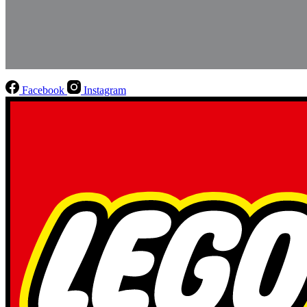
Facebook
Instagram