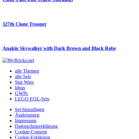
327th Clone Trooper
Anakin Skywalker with Dark Brown and Black Robe
alle Themen
alle Sets
Star Wars
Ideas
GWPs
LEGO EOL-Sets
Set hinzufügen
Änderungen
Impressum
Datenschutzerklärung
Cookie-Consent
Cookie-Erklärung