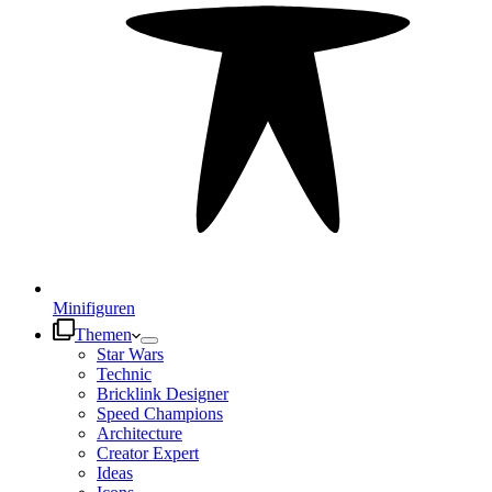
Minifiguren
Themen
Star Wars
Technic
Bricklink Designer
Speed Champions
Architecture
Creator Expert
Ideas