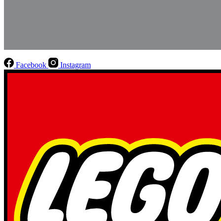
Facebook
Instagram