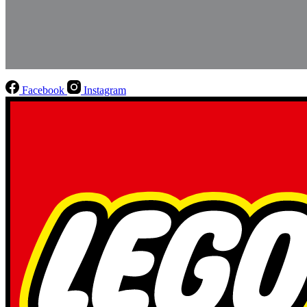
Facebook
Instagram