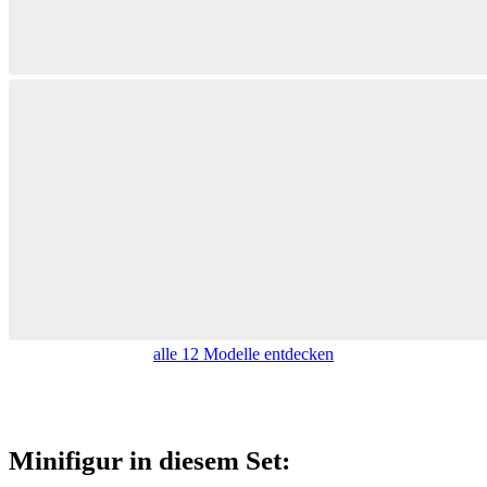
alle 12 Modelle entdecken
Minifigur in diesem Set: