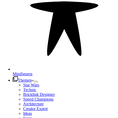
Minifiguren
Themen
Star Wars
Technic
Bricklink Designer
Speed Champions
Architecture
Creator Expert
Ideas