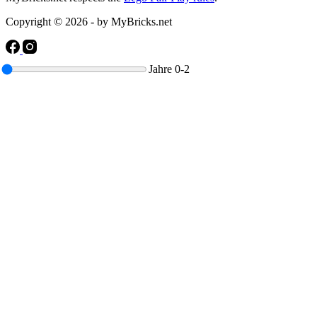
Copyright © 2026 - by MyBricks.net
Jahre
0-2