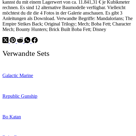
kannst du mit einem Lagerwert von ca. 11.841,31 € je Kubikmeter
rechnen. Es sind 12 alternative Baumodelle verfügbar. Vielleicht
möchtest du dir die 4 Fotos in der Galerie anschauen. Es gibt 3
Anleitungen als Download. Verwandte Begriffe: Mandalorians; The
Empire Strikes Back; Original Trilogy; Mech; Boba Fett; Character
Mech; Bounty Hunters; Brick Built Boba Fett; Disney
Verwandte Sets
Galactic Marine
Republic Gunship
Bo Katan