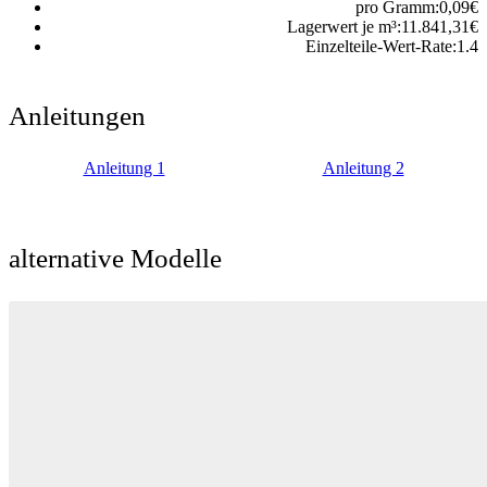
pro Gramm:
0,09
€
Lagerwert je m³:
11.841,31
€
Einzelteile-Wert-Rate:
1.4
Anleitungen
Anleitung 1
Anleitung 2
alternative Modelle