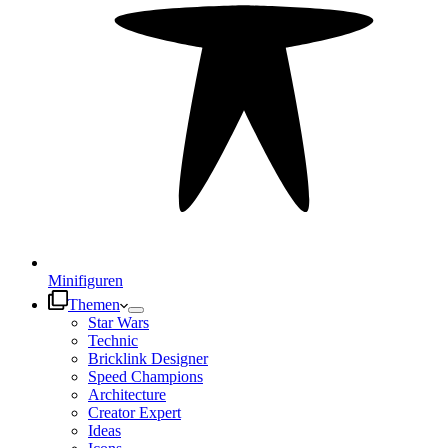
Minifiguren
Themen
Star Wars
Technic
Bricklink Designer
Speed Champions
Architecture
Creator Expert
Ideas