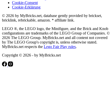
Cookie-Consent
Cookie-Erklärung
© 2026 by MyBricks.net, database gently provided by brickset,
bricklink, rebrickable, amazon. * affiliate link.
LEGO ®, the LEGO logo, the Minifigure, and the Brick and Knob
configurations are trademarks of the LEGO Group of Companies. ©
2026 The LEGO Group. MyBricks.net and all content not covered
by The LEGO Group's copyright is, unless otherwise stated.
MyBricks.net respects the
Lego Fair Play rules
.
Copyright © 2026 - by MyBricks.net