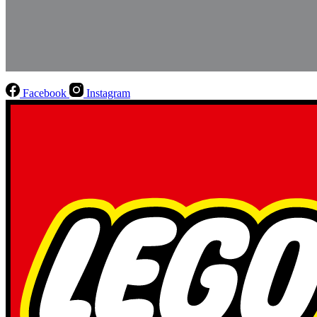
Facebook
Instagram