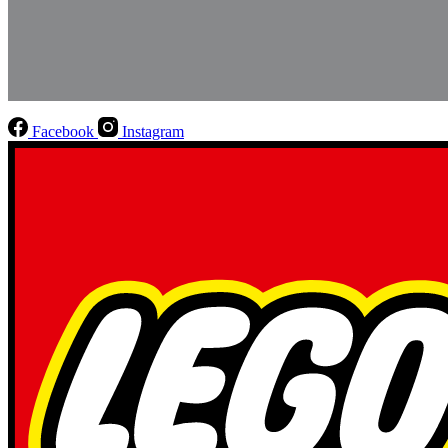
Facebook
Instagram