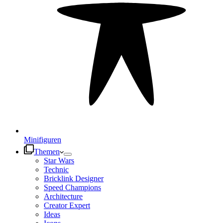
Minifiguren
Themen
Star Wars
Technic
Bricklink Designer
Speed Champions
Architecture
Creator Expert
Ideas