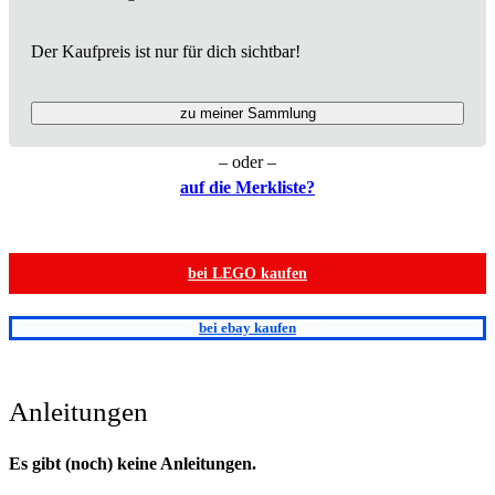
Der Kaufpreis ist nur für dich sichtbar!
zu meiner Sammlung
– oder –
auf die Merkliste?
bei LEGO kaufen
bei ebay kaufen
Anleitungen
Es gibt (noch) keine Anleitungen.