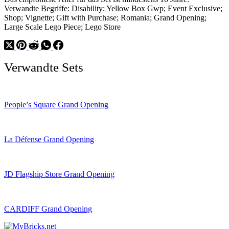
Verwandte Begriffe: Disability; Yellow Box Gwp; Event Exclusive;
Shop; Vignette; Gift with Purchase; Romania; Grand Opening;
Large Scale Lego Piece; Lego Store
Verwandte Sets
People’s Square Grand Opening
La Défense Grand Opening
JD Flagship Store Grand Opening
CARDIFF Grand Opening