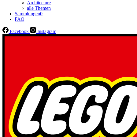
Architecture
alle Themen
Sammlungen
0
FAQ
Facebook
Instagram