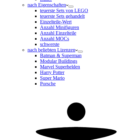
nach Eigenschaften
teuerste Sets von LEGO
teuerste Sets gehandelt
Einzelteile-Wert
Anzahl Minifiguren
Anzahl Einzelteile
Anzahl MOCs
schwerste
nach beliebten Lizenzen
Batman & Superman
Modular Buildings
Marvel Superhelden
Harry Potter
Super Mario
Porsche