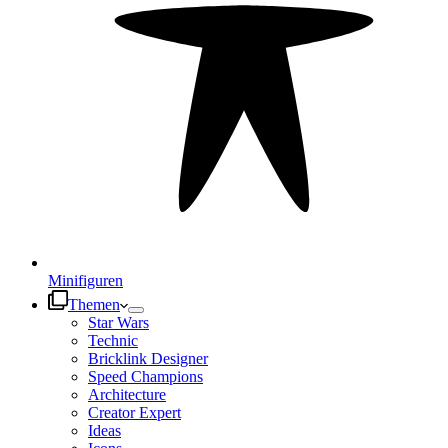
Minifiguren
Themen
Star Wars
Technic
Bricklink Designer
Speed Champions
Architecture
Creator Expert
Ideas