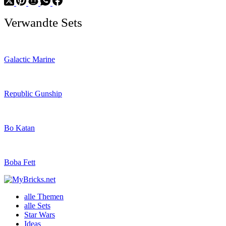
Verwandte Sets
Galactic Marine
Republic Gunship
Bo Katan
Boba Fett
alle Themen
alle Sets
Star Wars
Ideas