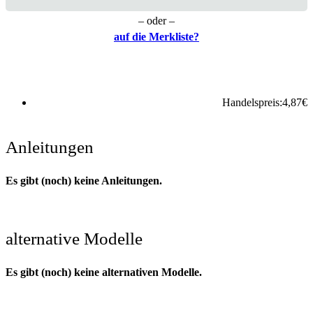
– oder –
auf die Merkliste?
Handelspreis:
4,87
€
Anleitungen
Es gibt (noch) keine Anleitungen.
alternative Modelle
Es gibt (noch) keine alternativen Modelle.