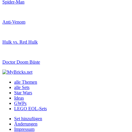
Spider-Man
Anti-Venom
Hulk vs. Red Hulk
Doctor Doom Büste
alle Themen
alle Sets
Star Wars
Ideas
GWPs
LEGO EOL-Sets
Set hinzufügen
Änderungen
Impressum