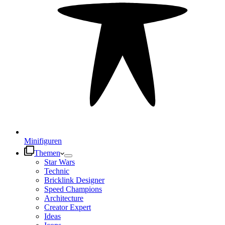
Minifiguren
Themen
Star Wars
Technic
Bricklink Designer
Speed Champions
Architecture
Creator Expert
Ideas