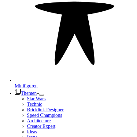
Minifiguren
Themen
Star Wars
Technic
Bricklink Designer
Speed Champions
Architecture
Creator Expert
Ideas