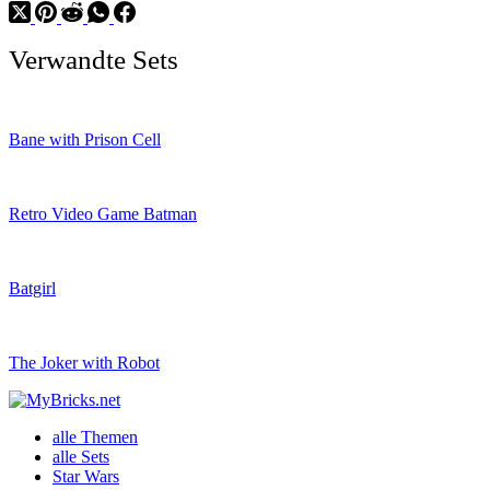
Verwandte Sets
Bane with Prison Cell
Retro Video Game Batman
Batgirl
The Joker with Robot
alle Themen
alle Sets
Star Wars