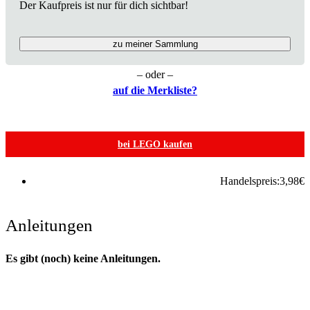
Der Kaufpreis ist nur für dich sichtbar!
zu meiner Sammlung
– oder –
auf die Merkliste?
bei LEGO kaufen
Handelspreis:
3,98
€
Anleitungen
Es gibt (noch) keine Anleitungen.