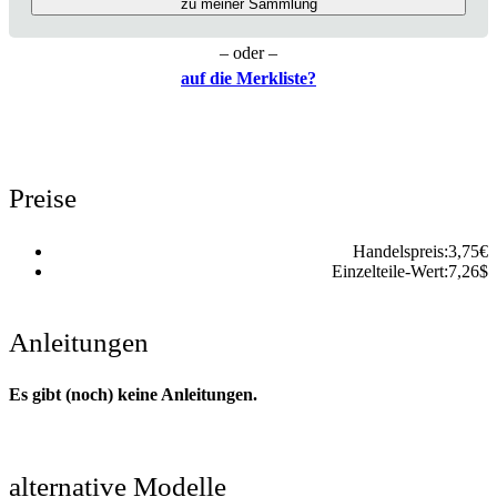
zu meiner Sammlung
– oder –
auf die Merkliste?
Preise
Handelspreis:
3,75
€
Einzelteile-Wert:
7,26
$
Anleitungen
Es gibt (noch) keine Anleitungen.
alternative Modelle