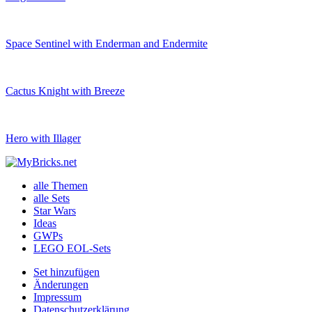
Space Sentinel with Enderman and Endermite
Cactus Knight with Breeze
Hero with Illager
alle Themen
alle Sets
Star Wars
Ideas
GWPs
LEGO EOL-Sets
Set hinzufügen
Änderungen
Impressum
Datenschutzerklärung