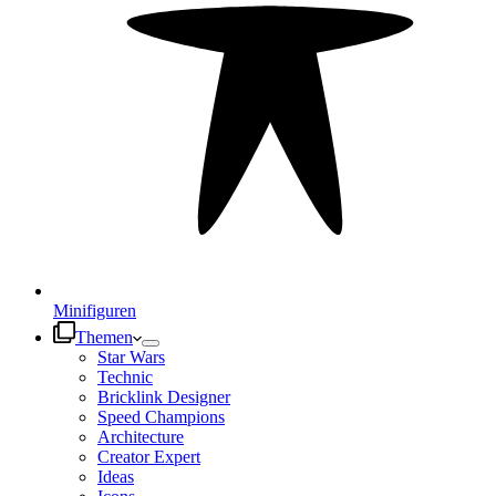
Minifiguren
Themen
Star Wars
Technic
Bricklink Designer
Speed Champions
Architecture
Creator Expert
Ideas