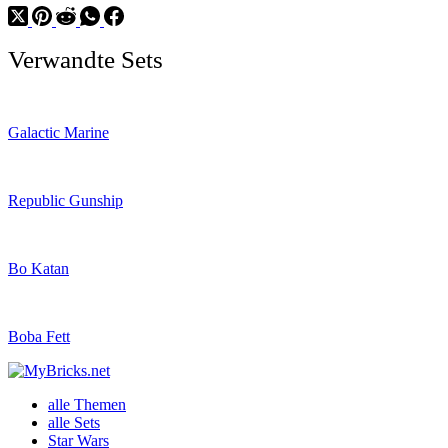
Verwandte Sets
Galactic Marine
Republic Gunship
Bo Katan
Boba Fett
alle Themen
alle Sets
Star Wars