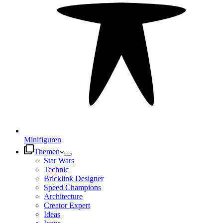
Minifiguren
Themen
Star Wars
Technic
Bricklink Designer
Speed Champions
Architecture
Creator Expert
Ideas