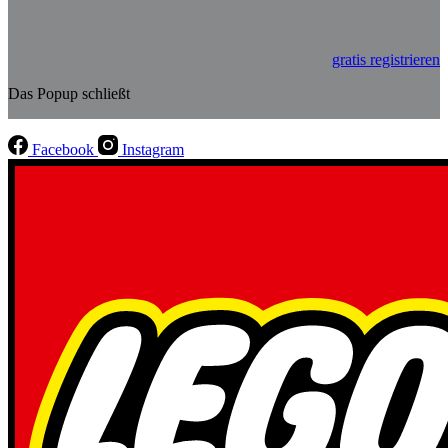
gratis registrieren
Das Popup schließt
Facebook
Instagram