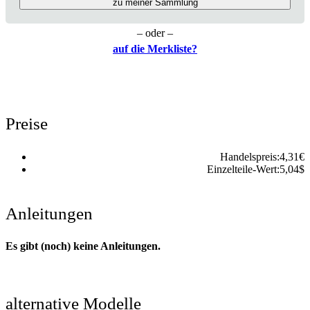
zu meiner Sammlung
– oder –
auf die Merkliste?
Preise
Handelspreis:
4,31
€
Einzelteile-Wert:
5,04
$
Anleitungen
Es gibt (noch) keine Anleitungen.
alternative Modelle