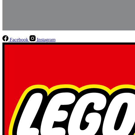
Facebook
Instagram