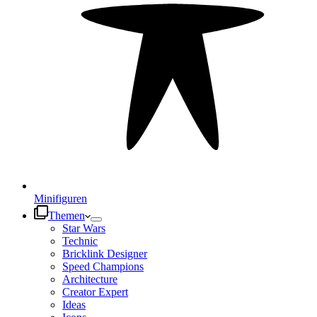
Minifiguren
Themen
Star Wars
Technic
Bricklink Designer
Speed Champions
Architecture
Creator Expert
Ideas