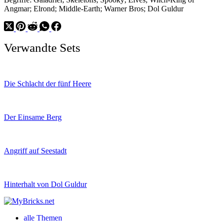
Angmar; Elrond; Middle-Earth; Warner Bros; Dol Guldur
Verwandte Sets
Die Schlacht der fünf Heere
Der Einsame Berg
Angriff auf Seestadt
Hinterhalt von Dol Guldur
alle Themen