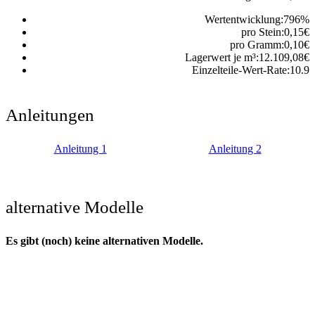
Wertentwicklung:
796
%
pro Stein:
0,15
€
pro Gramm:
0,10
€
Lagerwert je m³:
12.109,08
€
Einzelteile-Wert-Rate:
10.9
Anleitungen
Anleitung 1
Anleitung 2
alternative Modelle
Es gibt (noch) keine alternativen Modelle.