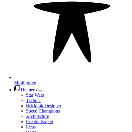
Minifiguren
Themen
Star Wars
Technic
Bricklink Designer
Speed Champions
Architecture
Creator Expert
Ideas