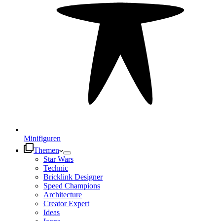
Minifiguren
Themen
Star Wars
Technic
Bricklink Designer
Speed Champions
Architecture
Creator Expert
Ideas