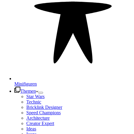
Minifiguren
Themen
Star Wars
Technic
Bricklink Designer
Speed Champions
Architecture
Creator Expert
Ideas