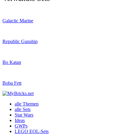
Galactic Marine
Republic Gunship
Bo Katan
Boba Fett
alle Themen
alle Sets
Star Wars
Ideas
GWPs
LEGO EOL-Sets