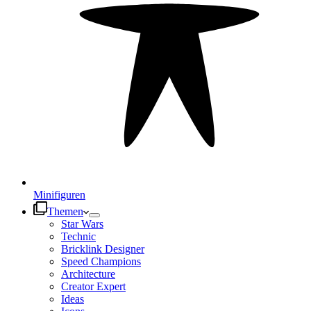
Minifiguren
Themen
Star Wars
Technic
Bricklink Designer
Speed Champions
Architecture
Creator Expert
Ideas