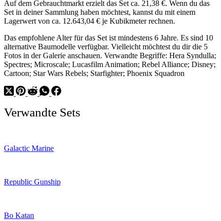
Auf dem Gebrauchtmarkt erzielt das Set ca. 21,38 €. Wenn du das
Set in deiner Sammlung haben möchtest, kannst du mit einem
Lagerwert von ca. 12.643,04 € je Kubikmeter rechnen.
Das empfohlene Alter für das Set ist mindestens 6 Jahre. Es sind 10
alternative Baumodelle verfügbar. Vielleicht möchtest du dir die 5
Fotos in der Galerie anschauen. Verwandte Begriffe: Hera Syndulla;
Spectres; Microscale; Lucasfilm Animation; Rebel Alliance; Disney;
Cartoon; Star Wars Rebels; Starfighter; Phoenix Squadron
Verwandte Sets
Galactic Marine
Republic Gunship
Bo Katan