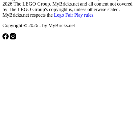
2026 The LEGO Group. MyBricks.net and all content not covered
by The LEGO Group's copyright is, unless otherwise stated.
MyBricks.net respects the
Lego Fair Play rules
.
Copyright © 2026 - by MyBricks.net