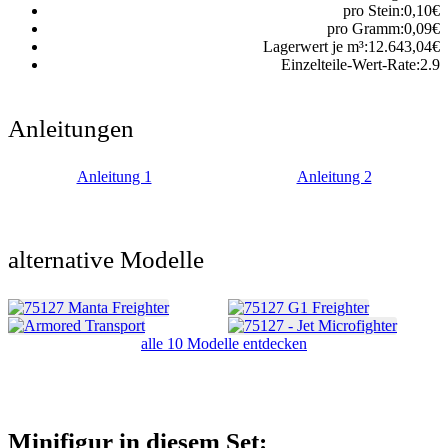
pro Stein:
0,10
€
pro Gramm:
0,09
€
Lagerwert je m³:
12.643,04
€
Einzelteile-Wert-Rate:
2.9
Anleitungen
Anleitung 1
Anleitung 2
alternative Modelle
alle 10 Modelle entdecken
Minifigur in diesem Set: