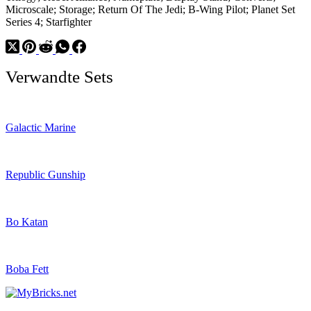
Microscale; Storage; Return Of The Jedi; B-Wing Pilot; Planet Set
Series 4; Starfighter
Verwandte Sets
Galactic Marine
Republic Gunship
Bo Katan
Boba Fett