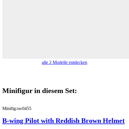
alle 2 Modelle entdecken
Minifigur in diesem Set:
Minifig:
sw0455
B-wing Pilot with Reddish Brown Helmet