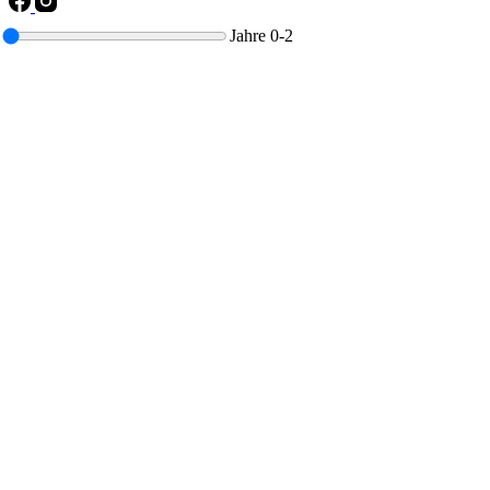
Jahre
0-2