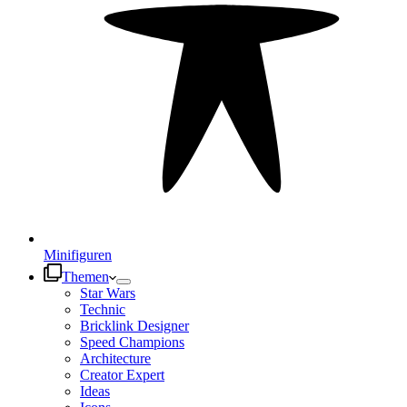
Minifiguren
Themen
Star Wars
Technic
Bricklink Designer
Speed Champions
Architecture
Creator Expert
Ideas