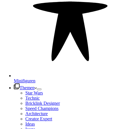
Minifiguren
Themen
Star Wars
Technic
Bricklink Designer
Speed Champions
Architecture
Creator Expert
Ideas