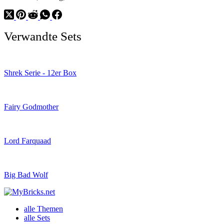
Verwandte Sets
Shrek Serie - 12er Box
Fairy Godmother
Lord Farquaad
Big Bad Wolf
alle Themen
alle Sets