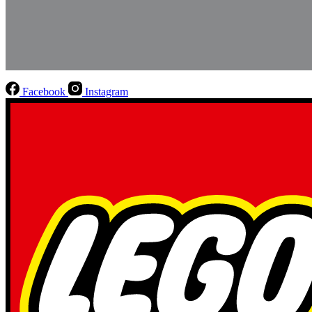
Facebook
Instagram