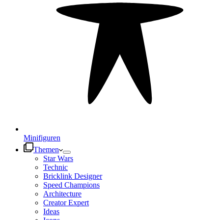
Minifiguren
Themen
Star Wars
Technic
Bricklink Designer
Speed Champions
Architecture
Creator Expert
Ideas