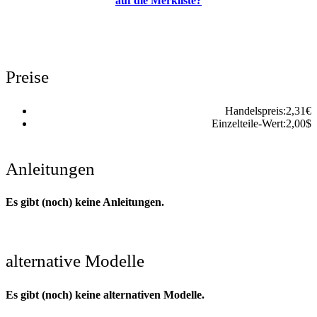
auf die Merkliste?
Preise
Handelspreis:
2,31
€
Einzelteile-Wert:
2,00
$
Anleitungen
Es gibt (noch) keine Anleitungen.
alternative Modelle
Es gibt (noch) keine alternativen Modelle.