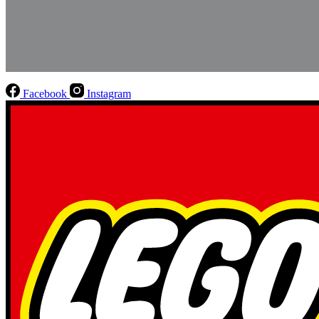
Facebook
Instagram