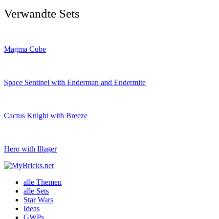
Verwandte Sets
Magma Cube
Space Sentinel with Enderman and Endermite
Cactus Knight with Breeze
Hero with Illager
alle Themen
alle Sets
Star Wars
Ideas
GWPs