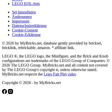
LEGO EOL-Sets
Set hinzufügen
Änderungen
Impressum
Datenschutzerklärung
Cookie-Consent
Cookie-Erklärung
© 2026 by MyBricks.net, database gently provided by brickset,
bricklink, rebrickable, amazon. * affiliate link.
LEGO ®, the LEGO logo, the Minifigure, and the Brick and Knob
configurations are trademarks of the LEGO Group of Companies. ©
2026 The LEGO Group. MyBricks.net and all content not covered
by The LEGO Group's copyright is, unless otherwise stated.
MyBricks.net respects the
Lego Fair Play rules
.
Copyright © 2026 - by MyBricks.net