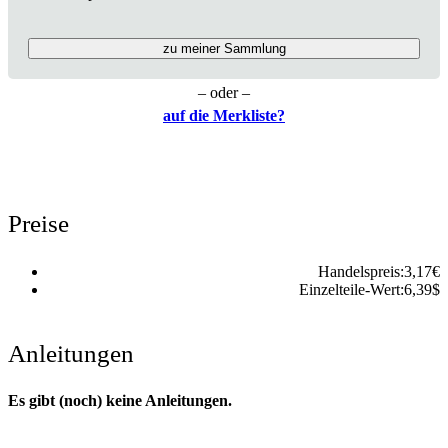
zu meiner Sammlung
– oder –
auf die Merkliste?
Preise
Handelspreis:
3,17
€
Einzelteile-Wert:
6,39
$
Anleitungen
Es gibt (noch) keine Anleitungen.