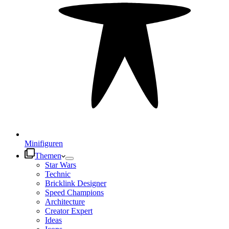
Minifiguren
Themen
Star Wars
Technic
Bricklink Designer
Speed Champions
Architecture
Creator Expert
Ideas