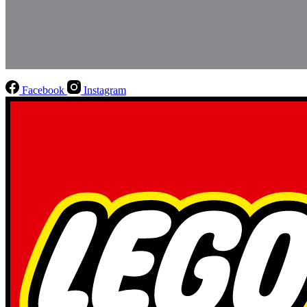
Facebook
Instagram