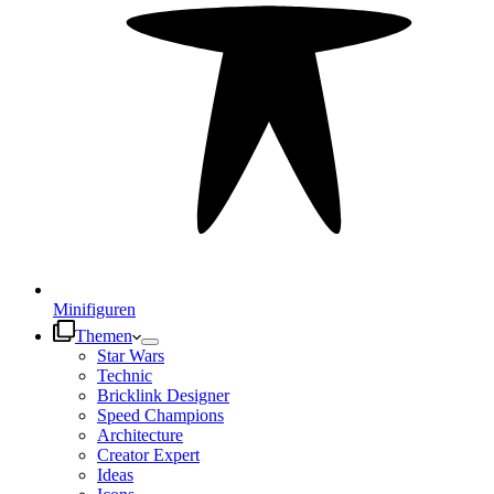
Minifiguren
Themen
Star Wars
Technic
Bricklink Designer
Speed Champions
Architecture
Creator Expert
Ideas