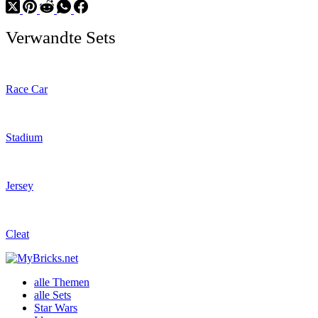
Verwandte Sets
Race Car
Stadium
Jersey
Cleat
alle Themen
alle Sets
Star Wars