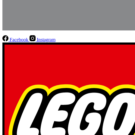
Facebook
Instagram