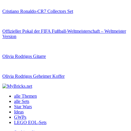
Cristiano Ronaldo-CR7 Collectors Set
Offizieller Pokal der FIFA Fußball-Weltmeisterschaft – Weltmeister
Version
Olivia Rodrigos Gitarre
Olivia Rodrigos Geheimer Koffer
alle Themen
alle Sets
Star Wars
Ideas
GWPs
LEGO EOL-Sets