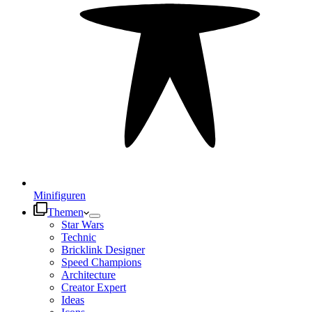
Minifiguren
Themen
Star Wars
Technic
Bricklink Designer
Speed Champions
Architecture
Creator Expert
Ideas