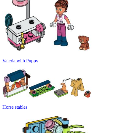
Valeria with Puppy
Horse stables