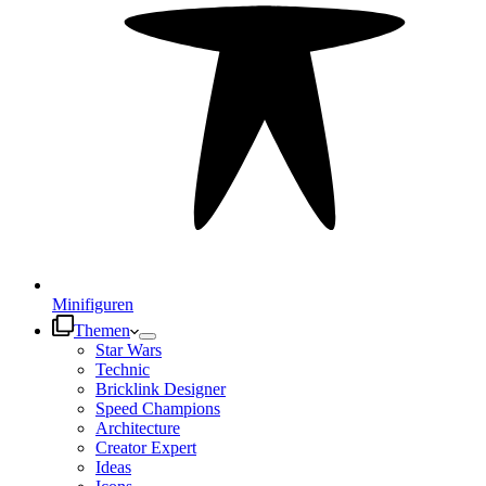
Minifiguren
Themen
Star Wars
Technic
Bricklink Designer
Speed Champions
Architecture
Creator Expert
Ideas