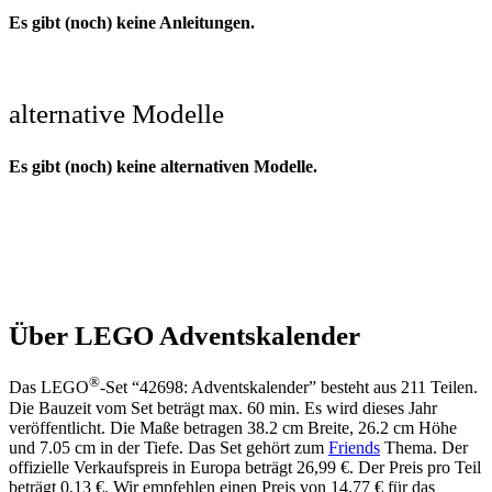
Es gibt (noch) keine Anleitungen.
alternative Modelle
Es gibt (noch) keine alternativen Modelle.
Über LEGO Adventskalender
®
Das LEGO
-Set “42698: Adventskalender” besteht aus 211 Teilen.
Die Bauzeit vom Set beträgt max. 60 min. Es wird dieses Jahr
veröffentlicht. Die Maße betragen 38.2 cm Breite, 26.2 cm Höhe
und 7.05 cm in der Tiefe. Das Set gehört zum
Friends
Thema. Der
offizielle Verkaufspreis in Europa beträgt 26,99 €. Der Preis pro Teil
beträgt 0,13 €. Wir empfehlen einen Preis von 14,77 € für das