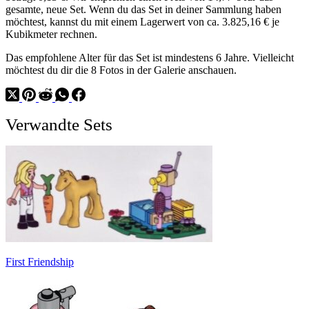
gesamte, neue Set. Wenn du das Set in deiner Sammlung haben
möchtest, kannst du mit einem Lagerwert von ca. 3.825,16 € je
Kubikmeter rechnen.
Das empfohlene Alter für das Set ist mindestens 6 Jahre. Vielleicht
möchtest du dir die 8 Fotos in der Galerie anschauen.
Verwandte Sets
First Friendship