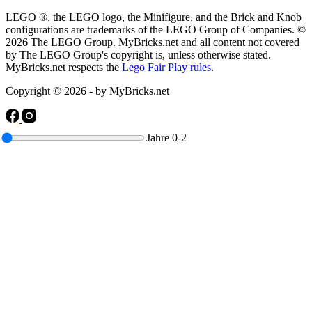
LEGO ®, the LEGO logo, the Minifigure, and the Brick and Knob
configurations are trademarks of the LEGO Group of Companies. ©
2026 The LEGO Group. MyBricks.net and all content not covered
by The LEGO Group's copyright is, unless otherwise stated.
MyBricks.net respects the
Lego Fair Play rules
.
Copyright © 2026 - by MyBricks.net
Jahre
0-2