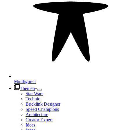
Minifiguren
Themen
Star Wars
Technic
Bricklink Designer
Speed Champions
Architecture
Creator Expert
Ideas