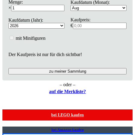
Menge:
Kaufdatum (Monat):
×
Kaufpreis:
Kaufdatum (Jahr):
€
mit Minifiguren
Der Kaufpreis ist nur für dich sichtbar!
zu meiner Sammlung
– oder –
auf die Merkliste?
bei LEGO kaufen
bei Amazon kaufen