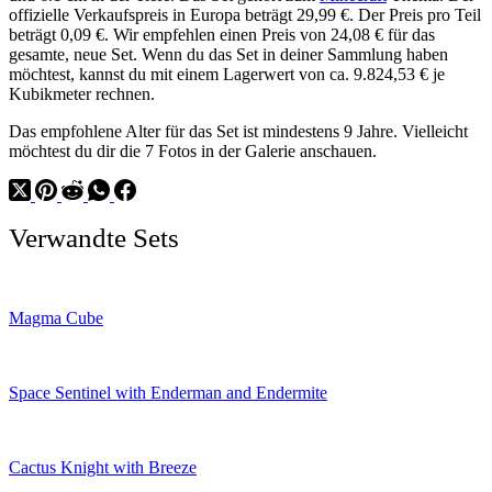
offizielle Verkaufspreis in Europa beträgt 29,99 €. Der Preis pro Teil
beträgt 0,09 €. Wir empfehlen einen Preis von 24,08 € für das
gesamte, neue Set. Wenn du das Set in deiner Sammlung haben
möchtest, kannst du mit einem Lagerwert von ca. 9.824,53 € je
Kubikmeter rechnen.
Das empfohlene Alter für das Set ist mindestens 9 Jahre. Vielleicht
möchtest du dir die 7 Fotos in der Galerie anschauen.
Verwandte Sets
Magma Cube
Space Sentinel with Enderman and Endermite
Cactus Knight with Breeze