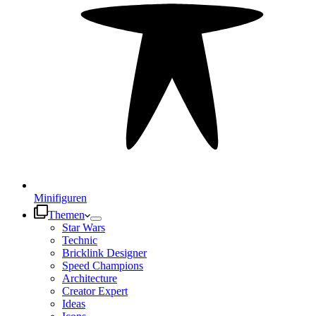
Minifiguren
Themen
Star Wars
Technic
Bricklink Designer
Speed Champions
Architecture
Creator Expert
Ideas