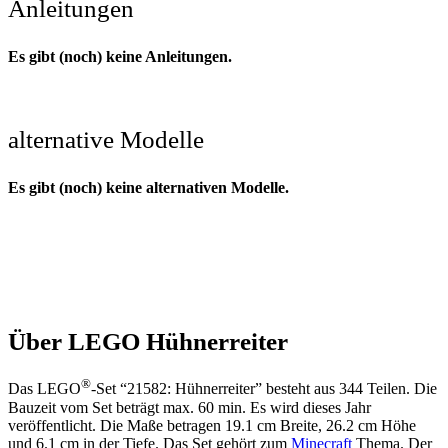
Anleitungen
Es gibt (noch) keine Anleitungen.
alternative Modelle
Es gibt (noch) keine alternativen Modelle.
Über LEGO Hühnerreiter
®
Das LEGO
-Set “21582: Hühnerreiter” besteht aus 344 Teilen. Die
Bauzeit vom Set beträgt max. 60 min. Es wird dieses Jahr
veröffentlicht. Die Maße betragen 19.1 cm Breite, 26.2 cm Höhe
und 6.1 cm in der Tiefe. Das Set gehört zum
Minecraft
Thema. Der