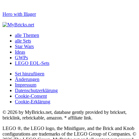
Hero with Illager
alle Themen
alle Sets
Star Wars
Ideas
GWPs
LEGO EOL-Sets
Set hinzufügen
Änderungen
Impressum
Datenschutzerklärung
Cookie-Consent
Cookie-Erklärung
© 2026 by MyBricks.net, database gently provided by brickset,
bricklink, rebrickable, amazon. * affiliate link.
LEGO ®, the LEGO logo, the Minifigure, and the Brick and Knob
configurations are trademarks of the LEGO Group of Companies. ©