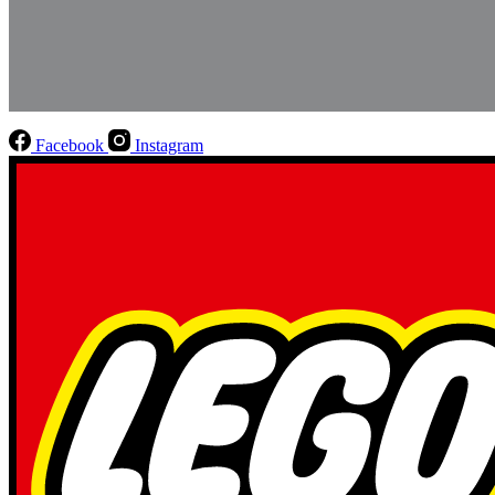
Facebook
Instagram