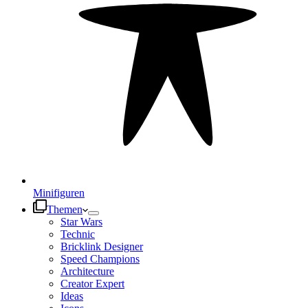
Minifiguren
Themen
Star Wars
Technic
Bricklink Designer
Speed Champions
Architecture
Creator Expert
Ideas