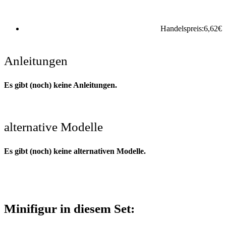
Handelspreis:
6,62
€
Anleitungen
Es gibt (noch) keine Anleitungen.
alternative Modelle
Es gibt (noch) keine alternativen Modelle.
Minifigur in diesem Set: