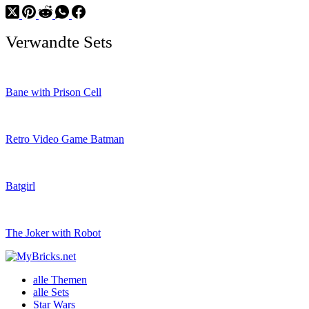
Verwandte Sets
Bane with Prison Cell
Retro Video Game Batman
Batgirl
The Joker with Robot
alle Themen
alle Sets
Star Wars