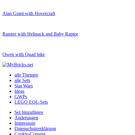
Alan Grant with Hovercraft
Ranger with Helipack and Baby Raptor
Owen with Quad bike
alle Themen
alle Sets
Star Wars
Ideas
GWPs
LEGO EOL-Sets
Set hinzufügen
Änderungen
Impressum
Datenschutzerklärung
Cookie-Consent