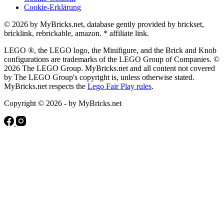
Cookie-Erklärung
© 2026 by MyBricks.net, database gently provided by brickset,
bricklink, rebrickable, amazon. * affiliate link.
LEGO ®, the LEGO logo, the Minifigure, and the Brick and Knob
configurations are trademarks of the LEGO Group of Companies. ©
2026 The LEGO Group. MyBricks.net and all content not covered
by The LEGO Group's copyright is, unless otherwise stated.
MyBricks.net respects the
Lego Fair Play rules
.
Copyright © 2026 - by MyBricks.net