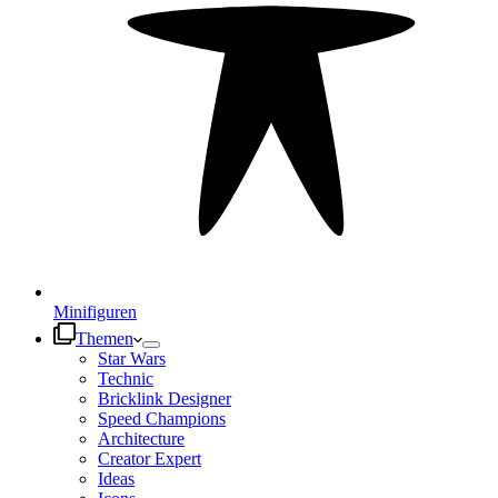
Minifiguren
Themen
Star Wars
Technic
Bricklink Designer
Speed Champions
Architecture
Creator Expert
Ideas