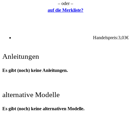
– oder –
auf die Merkliste?
Handelspreis:
3,03
€
Anleitungen
Es gibt (noch) keine Anleitungen.
alternative Modelle
Es gibt (noch) keine alternativen Modelle.