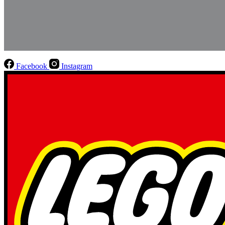
Facebook
Instagram