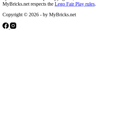
MyBricks.net respects the
Lego Fair Play rules
.
Copyright © 2026 - by MyBricks.net