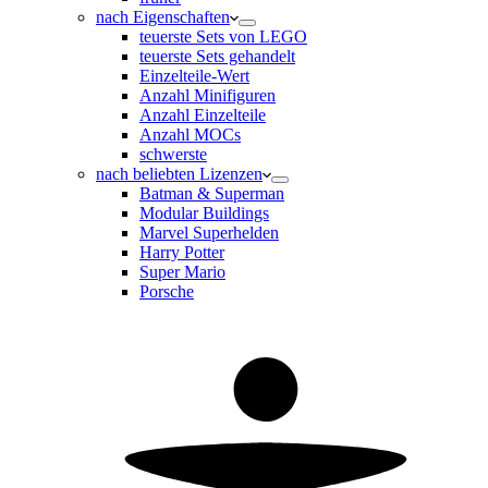
nach Eigenschaften
teuerste Sets von LEGO
teuerste Sets gehandelt
Einzelteile-Wert
Anzahl Minifiguren
Anzahl Einzelteile
Anzahl MOCs
schwerste
nach beliebten Lizenzen
Batman & Superman
Modular Buildings
Marvel Superhelden
Harry Potter
Super Mario
Porsche