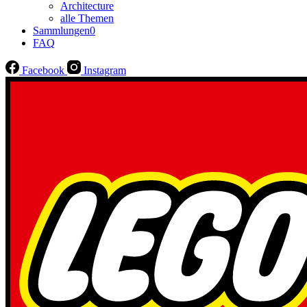
Architecture
alle Themen
Sammlungen
0
FAQ
Facebook
Instagram