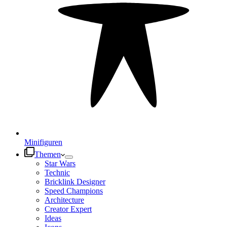
Minifiguren
Themen
Star Wars
Technic
Bricklink Designer
Speed Champions
Architecture
Creator Expert
Ideas