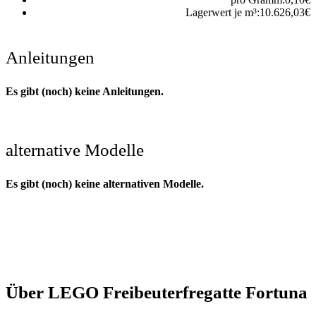
Lagerwert je m³:
10.626,03
€
Anleitungen
Es gibt (noch) keine Anleitungen.
alternative Modelle
Es gibt (noch) keine alternativen Modelle.
Über LEGO Freibeuterfregatte Fortuna