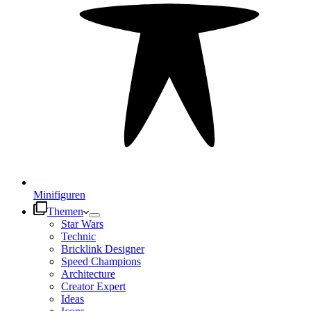
Minifiguren
Themen
Star Wars
Technic
Bricklink Designer
Speed Champions
Architecture
Creator Expert
Ideas