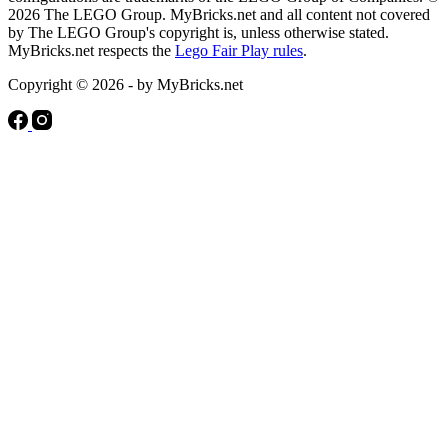
2026 The LEGO Group. MyBricks.net and all content not covered
by The LEGO Group's copyright is, unless otherwise stated.
MyBricks.net respects the
Lego Fair Play rules
.
Copyright © 2026 - by MyBricks.net