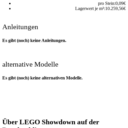
pro Stein:
0,09
€
Lagerwert je m³:
10.259,56
€
Anleitungen
Es gibt (noch) keine Anleitungen.
alternative Modelle
Es gibt (noch) keine alternativen Modelle.
Über LEGO Showdown auf der