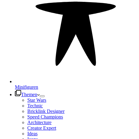
Minifiguren
Themen
Star Wars
Technic
Bricklink Designer
Speed Champions
Architecture
Creator Expert
Ideas