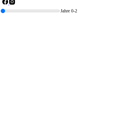
Jahre
0-2