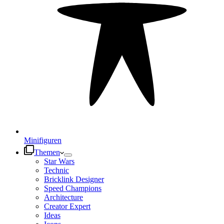
Minifiguren
Themen
Star Wars
Technic
Bricklink Designer
Speed Champions
Architecture
Creator Expert
Ideas