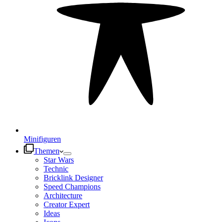
Minifiguren
Themen
Star Wars
Technic
Bricklink Designer
Speed Champions
Architecture
Creator Expert
Ideas