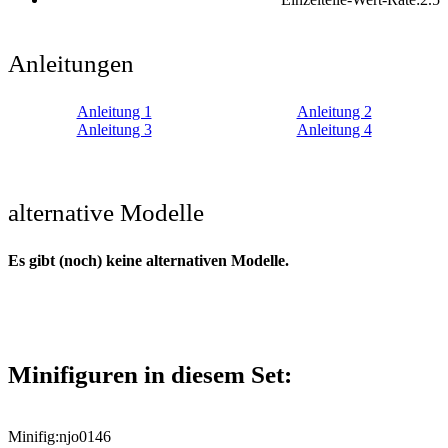
Anleitungen
Anleitung 1
Anleitung 2
Anleitung 3
Anleitung 4
alternative Modelle
Es gibt (noch) keine alternativen Modelle.
Minifiguren in diesem Set:
Minifig:
njo0146