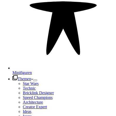
Minifiguren
Themen
Star Wars
Technic
Bricklink Designer
Speed Champions
Architecture
Creator Expert
Ideas