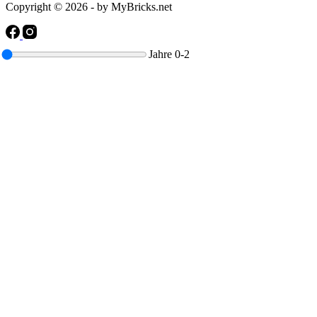
Copyright © 2026 - by MyBricks.net
Jahre
0-2