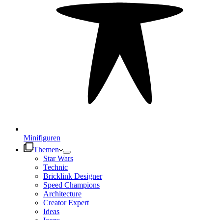
Minifiguren
Themen
Star Wars
Technic
Bricklink Designer
Speed Champions
Architecture
Creator Expert
Ideas