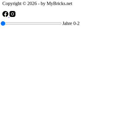
Copyright © 2026 - by MyBricks.net
Jahre
0-2