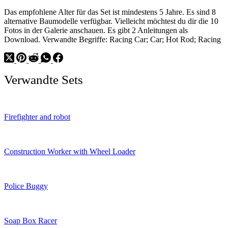
Das empfohlene Alter für das Set ist mindestens 5 Jahre. Es sind 8
alternative Baumodelle verfügbar. Vielleicht möchtest du dir die 10
Fotos in der Galerie anschauen. Es gibt 2 Anleitungen als
Download. Verwandte Begriffe: Racing Car; Car; Hot Rod; Racing
Verwandte Sets
Firefighter and robot
Construction Worker with Wheel Loader
Police Buggy
Soap Box Racer