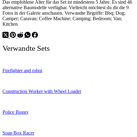
Das empfohlene Alter für das Set ist mindestens 5 Jahre. Es sind 46
alternative Baumodelle verfügbar. Vielleicht möchtest du dir die 9
Fotos in der Galerie anschauen. Verwandte Begriffe: Bbq; Dog;
Camper; Caravan; Coffee Machine; Camping; Bedroom; Van;
Kitchen
Verwandte Sets
Firefighter and robot
Construction Worker with Wheel Loader
Police Buggy
Soap Box Racer