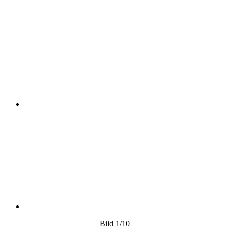
Bild
1
/10