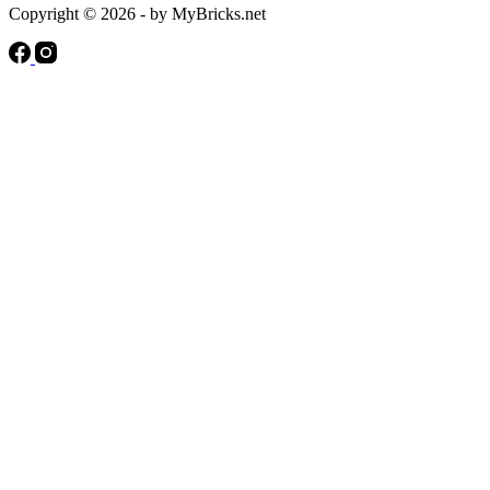
Copyright © 2026 - by MyBricks.net