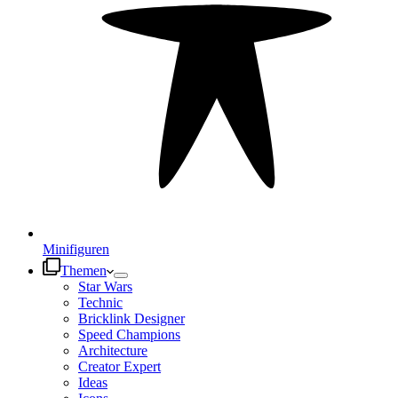
Minifiguren
Themen
Star Wars
Technic
Bricklink Designer
Speed Champions
Architecture
Creator Expert
Ideas