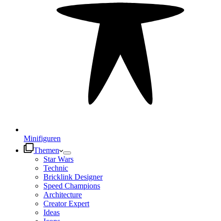
Minifiguren
Themen
Star Wars
Technic
Bricklink Designer
Speed Champions
Architecture
Creator Expert
Ideas