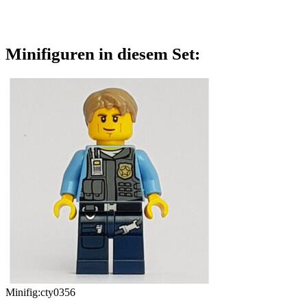
Minifiguren in diesem Set:
Minifig:
cty0356